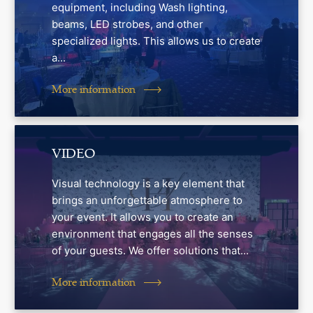
equipment, including Wash lighting,
beams, LED strobes, and other
specialized lights. This allows us to create
a...
More information
VIDEO
Visual technology is a key element that
brings an unforgettable atmosphere to
your event. It allows you to create an
environment that engages all the senses
of your guests. We offer solutions that...
More information