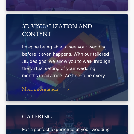
3D VISUALIZATION AND
CONTENT
Imagine being able to see your wedding
before it even happens. With our tailored
3D designs, we allow you to walk through
the virtual setting of your wedding
months in advance. We fine-tune every...
More information
CATERING
For a perfect experience at your wedding