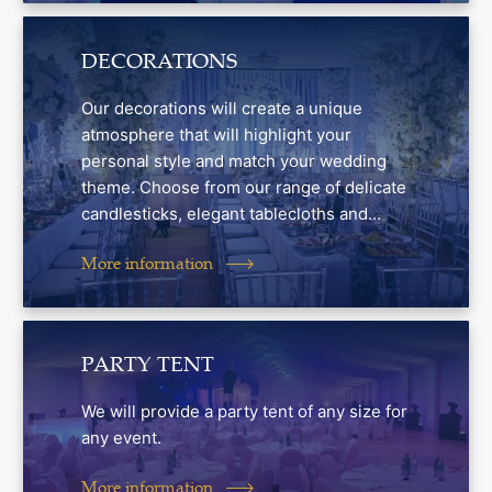
DECORATIONS
Our decorations will create a unique
atmosphere that will highlight your
personal style and match your wedding
theme. Choose from our range of delicate
candlesticks, elegant tablecloths and...
More information
PARTY TENT
We will provide a party tent of any size for
any event.
More information