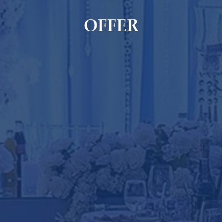
OFFER