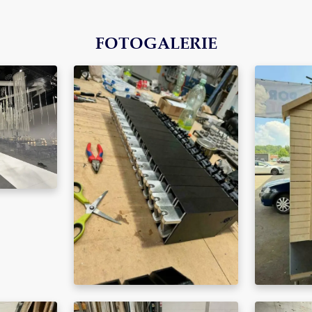
FOTOGALERIE