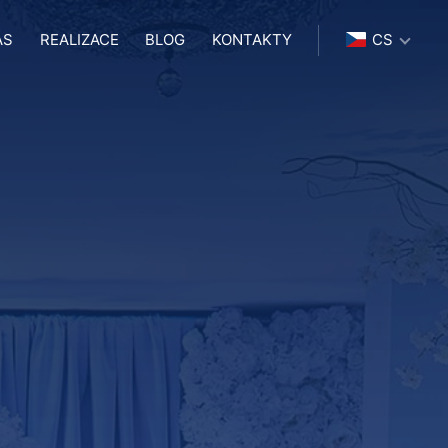
ÁS
REALIZACE
BLOG
KONTAKTY
CS